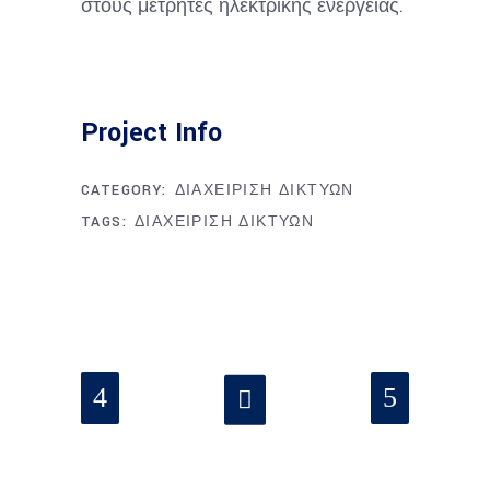
στους μετρητές ηλεκτρικής ενέργειας.
Project Info
CATEGORY:
ΔΙΑΧΕΙΡΙΣΗ ΔΙΚΤΥΩΝ
TAGS:
ΔΙΑΧΕΙΡΙΣΗ ΔΙΚΤΥΩΝ