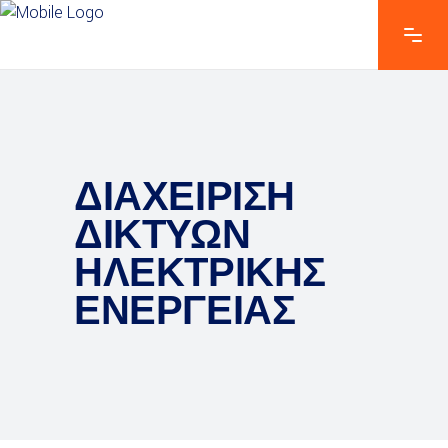
ΔΙΑΧΕΙΡΙΣΗ
ΔΙΚΤΥΩΝ
ΗΛΕΚΤΡΙΚΗΣ
ΕΝΕΡΓΕΙΑΣ