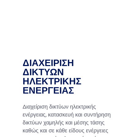
ΔΙΑΧΕΙΡΙΣΗ
ΔΙΚΤΥΩΝ
ΗΛΕΚΤΡΙΚΗΣ
ΕΝΕΡΓΕΙΑΣ
Διαχείριση δικτύων ηλεκτρικής
ενέργειας,
κατασκευή και συντήρηση
δικτύων χαμηλής και μέσης τάσης
καθώς και σε κάθε είδους ενέργειες