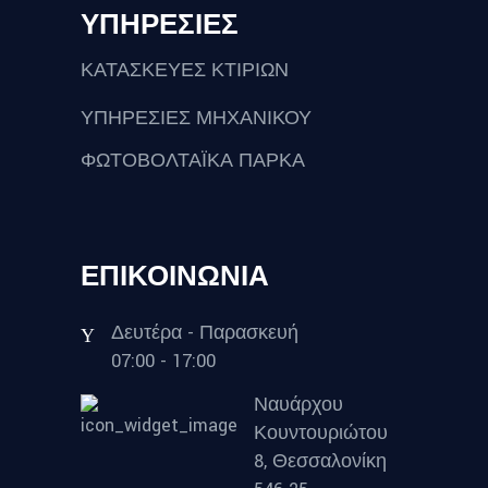
ΥΠΗΡΕΣΙΕΣ
ΚΑΤΑΣΚΕΥΕΣ ΚΤΙΡΙΩΝ
ΥΠΗΡΕΣΙΕΣ ΜΗΧΑΝΙΚΟΥ
ΦΩΤΟΒΟΛΤΑΪΚΑ ΠΑΡΚΑ
ΕΠΙΚΟΙΝΩΝΙΑ
Δευτέρα - Παρασκευή
07:00 - 17:00
Ναυάρχου
Κουντουριώτου
8, Θεσσαλονίκη